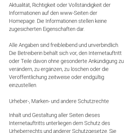
Aktualität, Richtigkeit oder Vollständigkeit der
Informationen auf den www-Seiten der
Homepage. Die Informationen stellen keine
zugesicherten Eigenschaften dar.
Alle Angaben sind freibleibend und unverbindlich.
Die Betreiberin behält sich vor, den Internetauftritt
oder Teile davon ohne gesonderte Ankündigung zu
verändern, zu ergänzen, zu löschen oder die
Veröffentlichung zeitweise oder endgültig
einzustellen.
Urheber-, Marken- und andere Schutzrechte
Inhalt und Gestaltung aller Seiten dieses
Internetauftritts unterliegen dem Schutz des
Urheberrechts und anderer Schutzgesetze. Sie