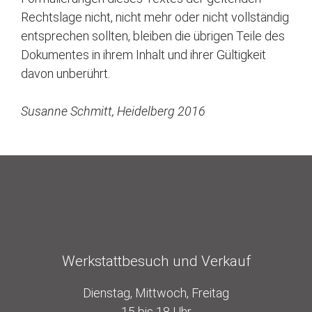
Rechtslage nicht, nicht mehr oder nicht vollständig
entsprechen sollten, bleiben die übrigen Teile des
Dokumentes in ihrem Inhalt und ihrer Gültigkeit
davon unberührt.
Susanne Schmitt, Heidelberg 2016
Werkstattbesuch und Verkauf
Dienstag, Mittwoch, Freitag
15 bis 18 Uhr