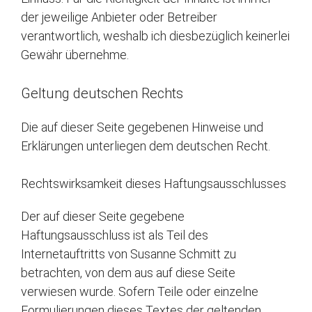
der jeweilige Anbieter oder Betreiber
verantwortlich, weshalb ich diesbezüglich keinerlei
Gewähr übernehme.
Geltung deutschen Rechts
Die auf dieser Seite gegebenen Hinweise und
Erklärungen unterliegen dem deutschen Recht.
Rechtswirksamkeit dieses Haftungsausschlusses
Der auf dieser Seite gegebene
Haftungsausschluss ist als Teil des
Internetauftritts von Susanne Schmitt zu
betrachten, von dem aus auf diese Seite
verwiesen wurde. Sofern Teile oder einzelne
Formulierungen dieses Textes der geltenden