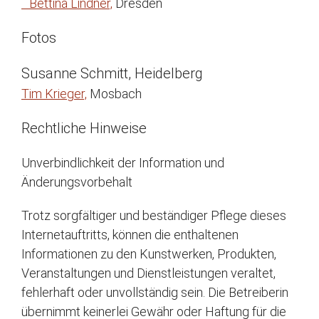
Bettina Lindner,
Dresden
Fotos
Susanne Schmitt, Heidelberg
Tim Krieger,
Mosbach
Rechtliche Hinweise
Unverbindlichkeit der Information und
Änderungsvorbehalt
Trotz sorgfältiger und beständiger Pflege dieses
Internetauftritts, können die enthaltenen
Informationen zu den Kunstwerken, Produkten,
Veranstaltungen und Dienstleistungen veraltet,
fehlerhaft oder unvollständig sein. Die Betreiberin
übernimmt keinerlei Gewähr oder Haftung für die