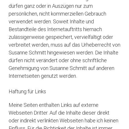
dürfen ganz oder in Auszügen nur zum
persönlichen, nicht kommerziellen Gebrauch
verwendet werden. Soweit Inhalte und
Bestandteile des Internetauftritts hiernach
zulässigerweise gespeichert, vervielfältigt oder
verbreitet werden, muss auf das Urheberrecht von
Susanne Schmitt hingewiesen werden. Die Inhalte
dürfen nicht verändert oder ohne schriftliche
Genehmigung von Susanne Schmitt auf anderen
Internetseiten genutzt werden.
Haftung für Links
Meine Seiten enthalten Links auf externe
Webseiten Dritter. Auf die Inhalte dieser direkt
oder indirekt verlinkten Webseiten habe ich keinen
Einfluss. Für die Richtigkeit der Inhalte ist immer